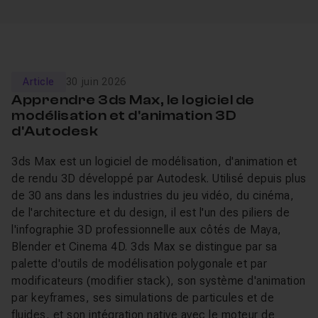
Article
30 juin 2026
Apprendre 3ds Max, le logiciel de
modélisation et d'animation 3D
d'Autodesk
3ds Max est un logiciel de modélisation, d'animation et
de rendu 3D développé par Autodesk. Utilisé depuis plus
de 30 ans dans les industries du jeu vidéo, du cinéma,
de l'architecture et du design, il est l'un des piliers de
l'infographie 3D professionnelle aux côtés de Maya,
Blender et Cinema 4D. 3ds Max se distingue par sa
palette d'outils de modélisation polygonale et par
modificateurs (modifier stack), son système d'animation
par keyframes, ses simulations de particules et de
fluides, et son intégration native avec le moteur de