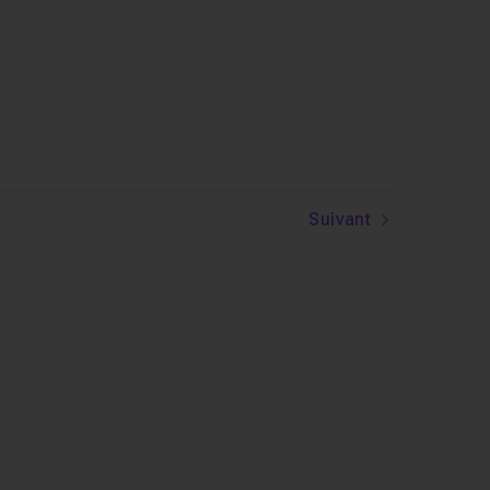
Suivant