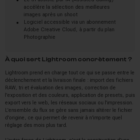
accélère la sélection des meilleures
images après un shoot
Logiciel accessible via un abonnement
Adobe Creative Cloud, à partir du plan
Photographie
À quoi sert Lightroom concrètement ?
Lightroom prend en charge tout ce qui se passe entre le
déclenchement et la livraison finale : import des fichiers
RAW, tri et évaluation des images, correction de
l'exposition et des couleurs, application de presets, puis
export vers le web, les réseaux sociaux ou l'impression.
L'ensemble du flux se gère sans jamais altérer le fichier
d'origine, ce qui permet de revenir à n'importe quel
réglage des mois plus tard.