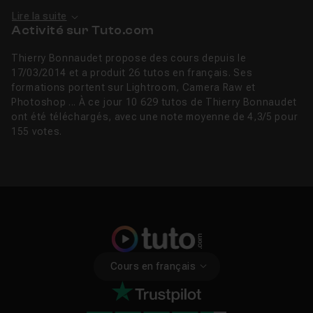
Lire la suite
Activité sur Tuto.com
Thierry Bonnaudet propose des cours depuis le
17/03/2014 et a produit 26 tutos en français. Ses
formations portent sur Lightroom, Camera Raw et
Photoshop ... À ce jour 10 629 tutos de Thierry Bonnaudet
ont été téléchargés, avec une note moyenne de 4,3/5 pour
155 votes.
Cours en français