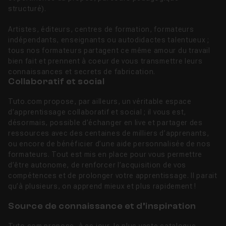
structuré).
Artistes, éditeurs, centres de formation, formateurs
indépendants, enseignants ou autodidactes talentueux ;
tous nos formateurs partagent ce même amour du travail
bien fait et prennent à coeur de vous transmettre leurs
connaissances et secrets de fabrication.
Collaboratif et social
Tuto.com propose, par ailleurs, un véritable espace
d’apprentissage collaboratif et social ; il vous est,
désormais, possible d’échanger en live et partager des
ressources avec des centaines de milliers d’apprenants,
ou encore de bénéficier d’une aide personnalisée de nos
formateurs. Tout est mis en place pour vous permettre
d’être autonome, de renforcer l’acquisition de vos
compétences et de prolonger votre apprentissage. Il parait
qu’à plusieurs, on apprend mieux et plus rapidement !
Source de connaissance et d’inspiration