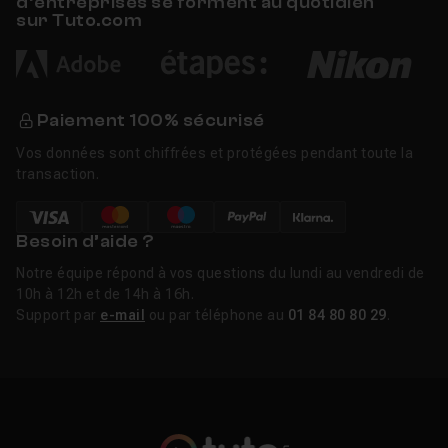
d’entreprises se forment au quotidien
sur Tuto.com
Paiement 100% sécurisé
Vos données sont chiffrées et protégées pendant toute la
transaction.
Besoin d’aide ?
Notre équipe répond à vos questions du lundi au vendredi de
10h à 12h et de 14h à 16h.
Support par
e-mail
ou par téléphone au
01 84 80 80 29
.