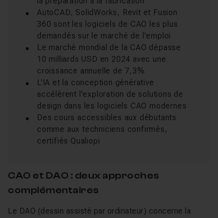
la préparation à la fabrication
AutoCAD, SolidWorks, Revit et Fusion
360 sont les logiciels de CAO les plus
demandés sur le marché de l'emploi
Le marché mondial de la CAO dépasse
10 milliards USD en 2024 avec une
croissance annuelle de 7,3%
L'IA et la conception générative
accélèrent l'exploration de solutions de
design dans les logiciels CAO modernes
Des cours accessibles aux débutants
comme aux techniciens confirmés,
certifiés Qualiopi
CAO et DAO : deux approches
complémentaires
Le DAO (dessin assisté par ordinateur) concerne la