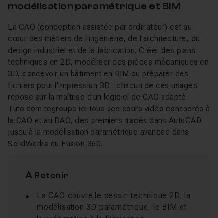
modélisation paramétrique et BIM
La CAO (conception assistée par ordinateur) est au
cœur des métiers de l'ingénierie, de l'architecture, du
design industriel et de la fabrication. Créer des plans
techniques en 2D, modéliser des pièces mécaniques en
3D, concevoir un bâtiment en BIM ou préparer des
fichiers pour l'impression 3D : chacun de ces usages
repose sur la maîtrise d'un logiciel de CAO adapté.
Tuto.com regroupe ici tous ses cours vidéo consacrés à
la CAO et au DAO, des premiers tracés dans AutoCAD
jusqu'à la modélisation paramétrique avancée dans
SolidWorks ou Fusion 360.
À Retenir
La CAO couvre le dessin technique 2D, la
modélisation 3D paramétrique, le BIM et