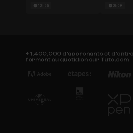
12h25
2h09
+ 1,400,000 d’apprenants et d’entr
forment au quotidien sur Tuto.com