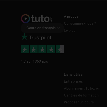
À propos
Qui sommes-nous ?
Cours en français
Le blog
4.7 sur
1363 avis
Liens utiles
Entreprises
Abonnement Tuto.com
Centres de formation
Proposer un cours