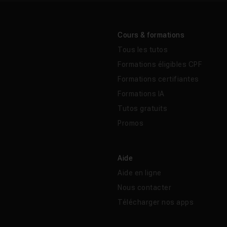
Cours & formations
Tous les tutos
Formations éligibles CPF
Formations certifiantes
Formations IA
Tutos gratuits
Promos
Aide
Aide en ligne
Nous contacter
Télécharger nos apps