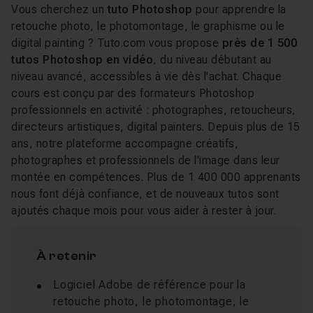
Vous cherchez un
tuto Photoshop
pour apprendre la
retouche photo, le photomontage, le graphisme ou le
digital painting ? Tuto.com vous propose
près de 1 500
tutos Photoshop en vidéo
, du niveau débutant au
niveau avancé, accessibles à vie dès l'achat. Chaque
cours est conçu par des formateurs Photoshop
professionnels en activité : photographes, retoucheurs,
directeurs artistiques, digital painters. Depuis plus de 15
ans, notre plateforme accompagne créatifs,
photographes et professionnels de l'image dans leur
montée en compétences. Plus de 1 400 000 apprenants
nous font déjà confiance, et de nouveaux tutos sont
ajoutés chaque mois pour vous aider à rester à jour.
À retenir
Logiciel Adobe de référence pour la
retouche photo, le photomontage, le