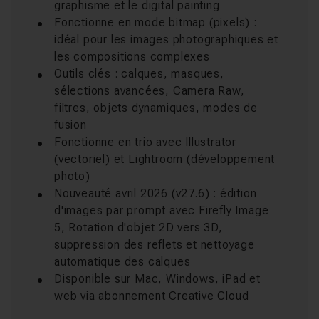
graphisme et le digital painting
Fonctionne en mode bitmap (pixels) :
idéal pour les images photographiques et
les compositions complexes
Outils clés : calques, masques,
sélections avancées, Camera Raw,
filtres, objets dynamiques, modes de
fusion
Fonctionne en trio avec Illustrator
(vectoriel) et Lightroom (développement
photo)
Nouveauté avril 2026 (v27.6) : édition
d'images par prompt avec Firefly Image
5, Rotation d'objet 2D vers 3D,
suppression des reflets et nettoyage
automatique des calques
Disponible sur Mac, Windows, iPad et
web via abonnement Creative Cloud