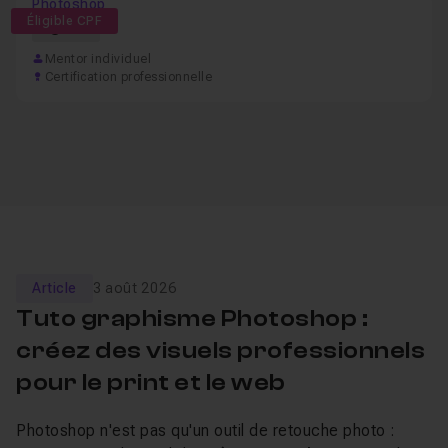
Photoshop
Éligible CPF
57h
Mentor individuel
Certification professionnelle
Article
3 août 2026
Tuto graphisme Photoshop :
créez des visuels professionnels
pour le print et le web
Photoshop n'est pas qu'un outil de retouche photo :