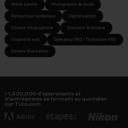
Matte painter
Photographe de mode
Retoucheur numérique
Digital painter
Devenir Infographiste
Directeur Artistique
Graphiste web
Opérateur PAO / Technicien PAO
Devenir Illustrateur
+ 1,400,000 d’apprenants et
d’entreprises se forment au quotidien
sur Tuto.com