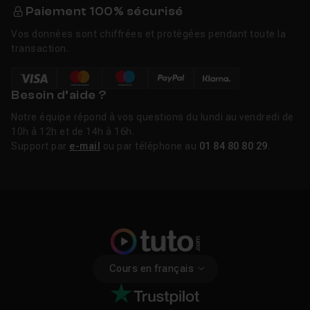
Paiement 100% sécurisé
Vos données sont chiffrées et protégées pendant toute la
transaction.
Besoin d’aide ?
Notre équipe répond à vos questions du lundi au vendredi de
10h à 12h et de 14h à 16h.
Support par
e-mail
ou par téléphone au
01 84 80 80 29
.
Cours en français