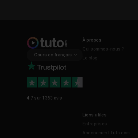
À propos
Qui sommes-nous ?
Cours en français
Le blog
4.7 sur
1363 avis
Liens utiles
Entreprises
Abonnement Tuto.com