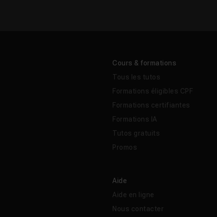
Cours & formations
Tous les tutos
Formations éligibles CPF
Formations certifiantes
Formations IA
Tutos gratuits
Promos
Aide
Aide en ligne
Nous contacter