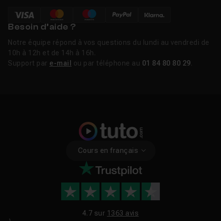
Besoin d’aide ?
Notre équipe répond à vos questions du lundi au vendredi de
10h à 12h et de 14h à 16h.
Support par
e-mail
ou par téléphone au
01 84 80 80 29
.
Cours en français
4.7 sur
1363 avis