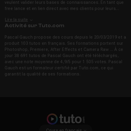
veulent valider leurs bases de connaissances. En tant que
free lance et en lien direct avec mes clients pour leurs...
Lire la suite
Activité sur Tuto.com
Pascal Gauch propose des cours depuis le 20/03/2019 et a
produit 103 tutos en français. Ses formations portent sur
Photoshop, Premiere, After Effects et Camera Raw ... À ce
jour 38 691 tutos de Pascal Gauch ont été téléchargés,
avec une note moyenne de 4,9/5 pour 1 505 votes. Pascal
Gauch est un formateur certifié par Tuto.com, ce qui
garantit la qualité de ses formations.
Cours en français