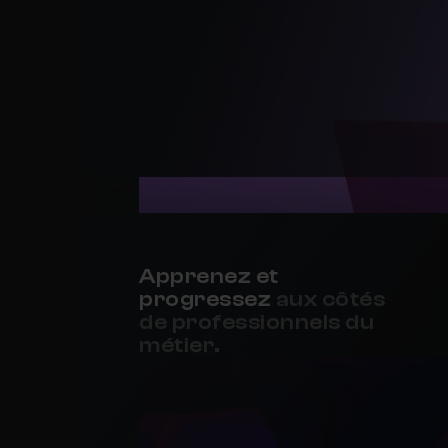
Apprenez et
progressez
aux côtés
de professionnels du
métier.