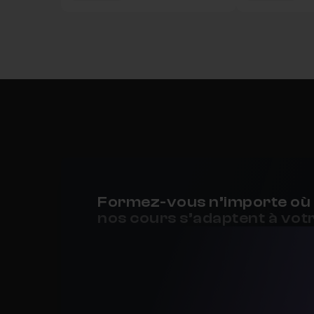
Formez-vous n’importe où 
nos cours s’adaptent à votr