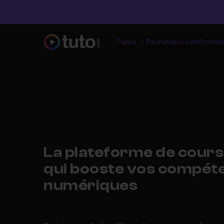
Tutos
Formations certifiante
La plateforme de cours 
qui booste vos compéte
numériques