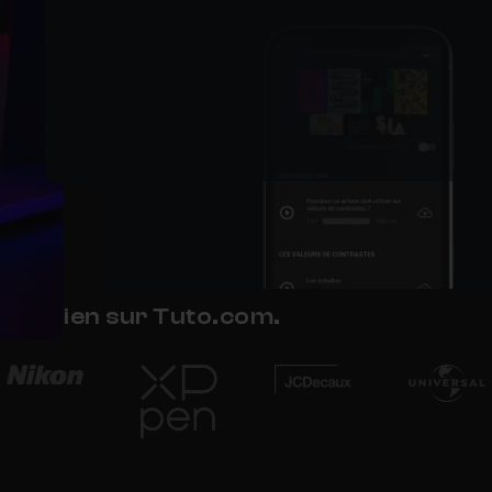
quotidien sur Tuto.com.