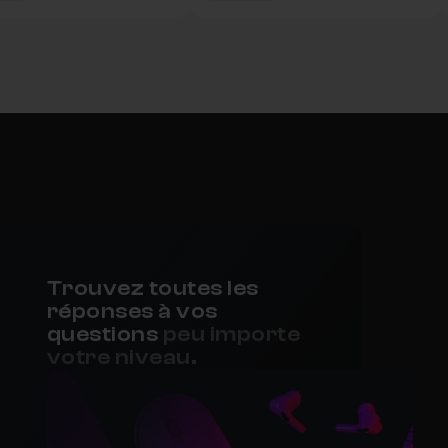
Trouvez toutes les
réponses à vos
questions
peu importe
votre niveau.