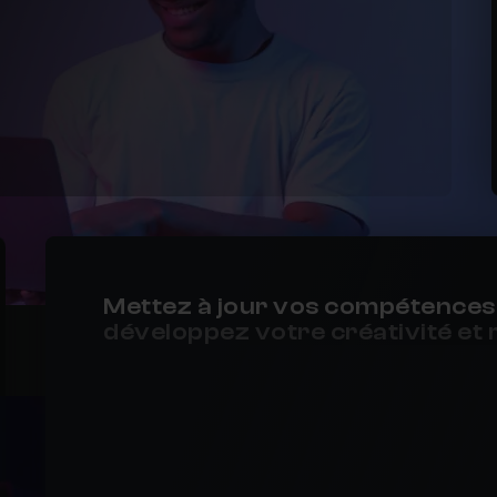
Mettez à jour vos compétences
développez votre créativité et 