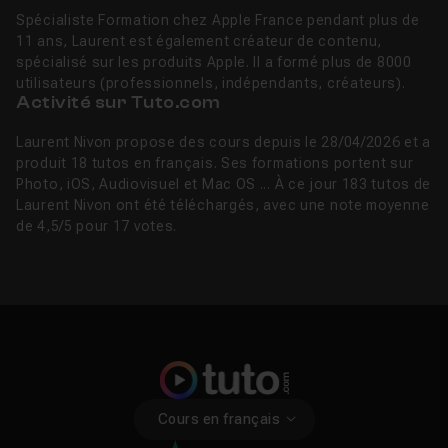
Spécialiste Formation chez Apple France pendant plus de
11 ans, Laurent est également créateur de contenu,
spécialisé sur les produits Apple. Il a formé plus de 8000
utilisateurs (professionnels, indépendants, créateurs).
Activité sur Tuto.com
Laurent Nivon propose des cours depuis le 28/04/2026 et a
produit 18 tutos en français. Ses formations portent sur
Photo, iOS, Audiovisuel et Mac OS ... À ce jour 183 tutos de
Laurent Nivon ont été téléchargés, avec une note moyenne
de 4,5/5 pour 17 votes.
Cours en français