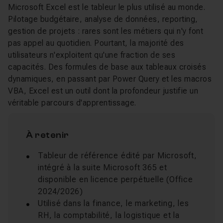
Microsoft Excel est le tableur le plus utilisé au monde.
Pilotage budgétaire, analyse de données, reporting,
gestion de projets : rares sont les métiers qui n'y font
pas appel au quotidien. Pourtant, la majorité des
utilisateurs n'exploitent qu'une fraction de ses
capacités. Des formules de base aux tableaux croisés
dynamiques, en passant par Power Query et les macros
VBA, Excel est un outil dont la profondeur justifie un
véritable parcours d'apprentissage.
À retenir
Tableur de référence édité par Microsoft,
intégré à la suite Microsoft 365 et
disponible en licence perpétuelle (Office
2024/2026)
Utilisé dans la finance, le marketing, les
RH, la comptabilité, la logistique et la