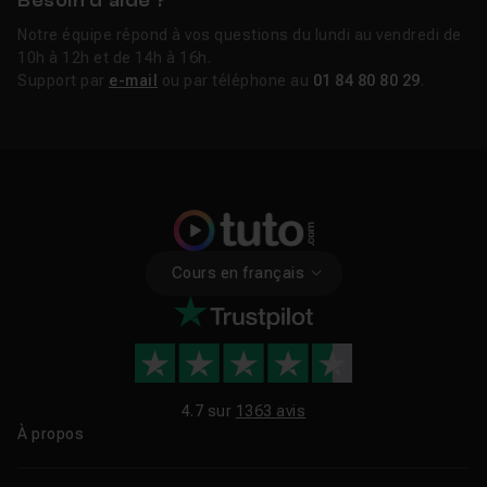
Besoin d’aide ?
Notre équipe répond à vos questions du lundi au vendredi de
10h à 12h et de 14h à 16h.
Support par
e-mail
ou par téléphone au
01 84 80 80 29
.
Cours en français
4.7 sur
1363 avis
À propos
Qui sommes-nous ?