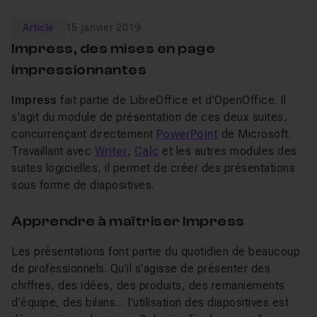
Article
15 janvier 2019
Impress, des mises en page
impressionnantes
Impress
fait partie de LibreOffice et d’OpenOffice. Il
s’agit du module de présentation de ces deux suites,
concurrençant directement
PowerPoint
de Microsoft.
Travaillant avec
Writer
,
Calc
et les autres modules des
suites logicielles, il permet de créer des présentations
sous forme de diapositives.
Apprendre à maîtriser Impress
Les présentations font partie du quotidien de beaucoup
de professionnels. Qu’il s’agisse de présenter des
chiffres, des idées, des produits, des remaniements
d’équipe, des bilans… l’utilisation des diapositives est