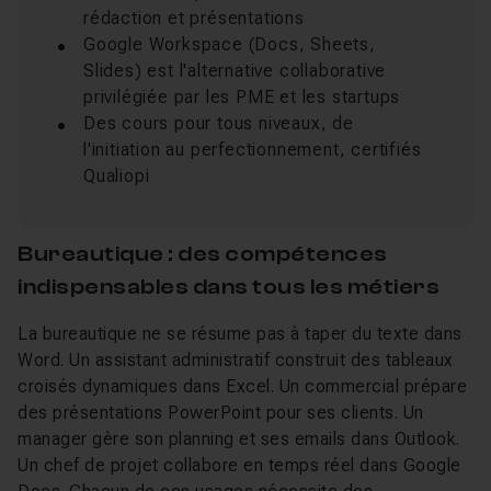
rédaction et présentations
Google Workspace (Docs, Sheets,
Slides) est l'alternative collaborative
privilégiée par les PME et les startups
Des cours pour tous niveaux, de
l'initiation au perfectionnement, certifiés
Qualiopi
Bureautique : des compétences
indispensables dans tous les métiers
La bureautique ne se résume pas à taper du texte dans
Word. Un assistant administratif construit des tableaux
croisés dynamiques dans Excel. Un commercial prépare
des présentations PowerPoint pour ses clients. Un
manager gère son planning et ses emails dans Outlook.
Un chef de projet collabore en temps réel dans Google