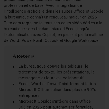
professionnel de base. Avec l'intégration de
l'intelligence artificielle dans les suites Office et Google,
la bureautique connaît un renouveau majeur en 2026.
Tuto.com regroupe ici tous ses cours vidéo dédiés à la
bureautique : des fondamentaux d'Excel jusqu'à
l'automatisation avec Copilot, en passant par la maîtrise
de Word, PowerPoint, Outlook et Google Workspace.
À Retenir
La bureautique couvre les tableurs, le
traitement de texte, les présentations, la
messagerie et le travail collaboratif
Excel, Word et PowerPoint forment le trio
Microsoft Office utilisé dans plus de 90?s
entreprises
Microsoft Copilot s'intègre dans Office
365 en 2026 pour automatiser formules,