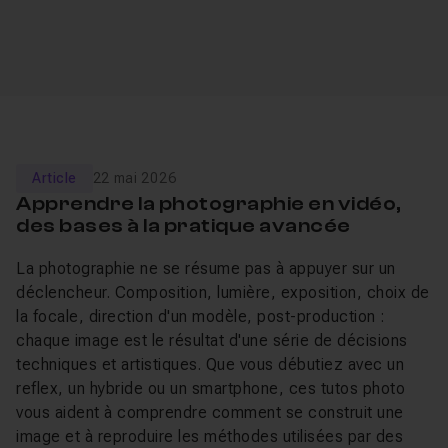
Article
22 mai 2026
Apprendre la photographie en vidéo,
des bases à la pratique avancée
La photographie ne se résume pas à appuyer sur un
déclencheur. Composition, lumière, exposition, choix de
la focale, direction d'un modèle, post-production :
chaque image est le résultat d'une série de décisions
techniques et artistiques. Que vous débutiez avec un
reflex, un hybride ou un smartphone, ces tutos photo
vous aident à comprendre comment se construit une
image et à reproduire les méthodes utilisées par des