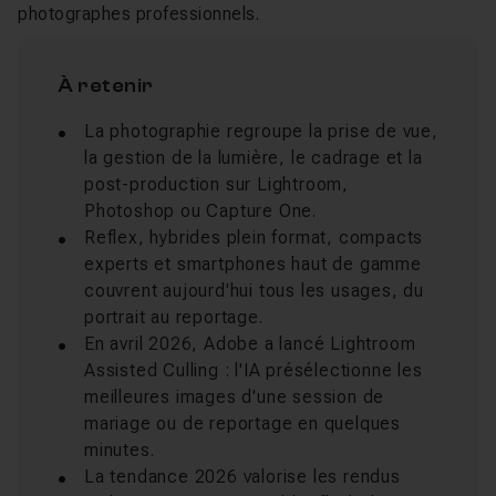
photographes professionnels.
À retenir
La photographie regroupe la prise de vue,
la gestion de la lumière, le cadrage et la
post-production sur Lightroom,
Photoshop ou Capture One.
Reflex, hybrides plein format, compacts
experts et smartphones haut de gamme
couvrent aujourd'hui tous les usages, du
portrait au reportage.
En avril 2026, Adobe a lancé Lightroom
Assisted Culling : l'IA présélectionne les
meilleures images d'une session de
mariage ou de reportage en quelques
minutes.
La tendance 2026 valorise les rendus