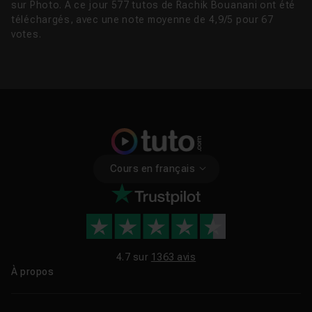
sur Photo. À ce jour 577 tutos de Rachik Bouanani ont été
téléchargés, avec une note moyenne de 4,9/5 pour 67
votes.
Cours en français
4.7 sur
1363 avis
À propos
Qui sommes-nous ?