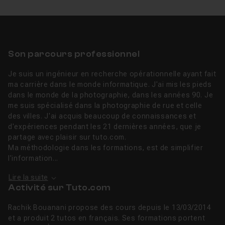
Son parcours professionnel
Je suis un ingénieur en recherche opérationnelle ayant fait
ma carrière dans le monde informatique. J'ai mis les pieds
dans le monde de la photographie, dans les années 90. Je
me suis spécialisé dans la photographie de rue et celle
des villes. J'ai acquis beaucoup de connaissances et
d'expériences pendant les 21 dernières années, que je
partage avec plaisir sur tuto.com.
Ma méthodologie dans les formations, est de simplifier
l'information...
Lire la suite
Activité sur Tuto.com
Rachik Bouanani propose des cours depuis le 13/03/2014
et a produit 2 tutos en français. Ses formations portent