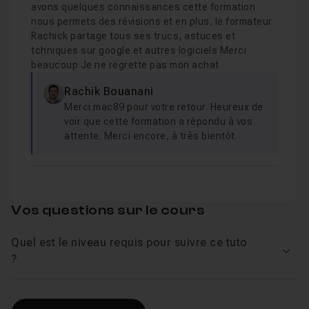
avons quelques connaissances cette formation
nous permets des révisions et en plus, le formateur
Rachick partage tous ses trucs, astuces et
tchniques sur google et autres logiciels Merci
beaucoup Je ne regrette pas mon achat
Rachik Bouanani
Merci mac89 pour votre retour. Heureux de
voir que cette formation a répondu à vos
attente. Merci encore, à très bientôt.
Vos questions sur le cours
Quel est le niveau requis pour suivre ce tuto
Voir
?