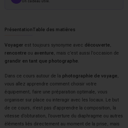
Un cadeau utile.
Présentation
Table des matières
Voyager
est toujours synonyme avec
découverte
,
rencontre
ou
aventure
, mais c'est aussi l'occasion de
grandir en tant que photographe
.
Dans ce cours autour de la
photographie de voyage
,
vous allez apprendre comment choisir votre
équipement, faire une préparation optimale, vous
organiser sur place ou interagir avec les locaux. Le but
de ce cours, n’est pas d’apprendre la composition, la
vitesse d’obturation, l’ouverture du diaphragme ou autres
éléments liés directement au moment de la prise, mais