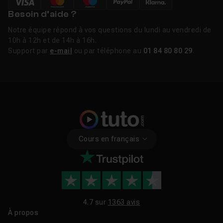
Besoin d’aide ?
Notre équipe répond à vos questions du lundi au vendredi de
10h à 12h et de 14h à 16h.
Support par
e-mail
ou par téléphone au
01 84 80 80 29
.
Cours en français
4.7 sur
1363 avis
À propos