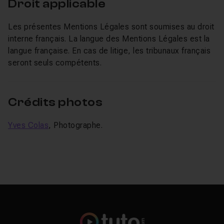
Droit applicable
Les présentes Mentions Légales sont soumises au droit
interne français. La langue des Mentions Légales est la
langue française. En cas de litige, les tribunaux français
seront seuls compétents.
Crédits photos
Yves Colas
, Photographe.