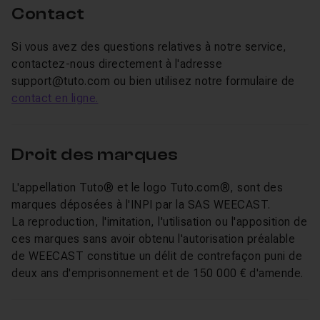
Contact
Si vous avez des questions relatives à notre service,
contactez-nous directement à l'adresse
support@tuto.com ou bien utilisez notre formulaire de
contact en ligne.
Droit des marques
L'appellation Tuto® et le logo Tuto.com®, sont des
marques déposées à l'INPI par la SAS WEECAST.
La reproduction, l'imitation, l'utilisation ou l'apposition de
ces marques sans avoir obtenu l'autorisation préalable
de WEECAST constitue un délit de contrefaçon puni de
deux ans d'emprisonnement et de 150 000 € d'amende.