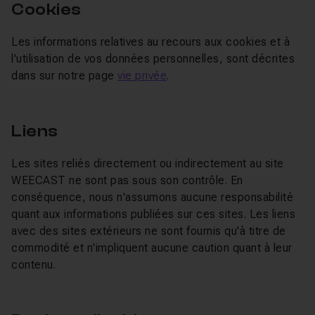
Cookies
Les informations relatives au recours aux cookies et à
l'utilisation de vos données personnelles, sont décrites
dans sur notre page
vie privée
.
Liens
Les sites reliés directement ou indirectement au site
WEECAST ne sont pas sous son contrôle. En
conséquence, nous n'assumons aucune responsabilité
quant aux informations publiées sur ces sites. Les liens
avec des sites extérieurs ne sont fournis qu'à titre de
commodité et n'impliquent aucune caution quant à leur
contenu.