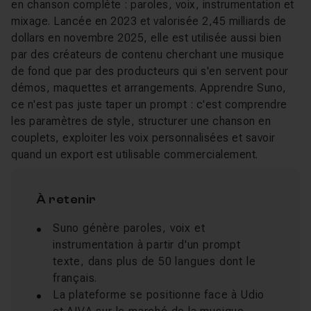
en chanson complète : paroles, voix, instrumentation et
mixage. Lancée en 2023 et valorisée 2,45 milliards de
dollars en novembre 2025, elle est utilisée aussi bien
par des créateurs de contenu cherchant une musique
de fond que par des producteurs qui s'en servent pour
démos, maquettes et arrangements. Apprendre Suno,
ce n'est pas juste taper un prompt : c'est comprendre
les paramètres de style, structurer une chanson en
couplets, exploiter les voix personnalisées et savoir
quand un export est utilisable commercialement.
À retenir
Suno génère paroles, voix et
instrumentation à partir d'un prompt
texte, dans plus de 50 langues dont le
français.
La plateforme se positionne face à Udio