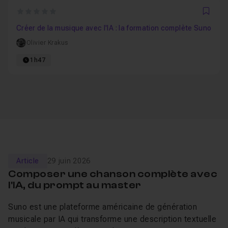
0
Favo
Créer de la musique avec l'IA : la formation complète Suno
Olivier Krakus
1h47
Article
29 juin 2026
Composer une chanson complète avec
l'IA, du prompt au master
Suno est une plateforme américaine de génération
musicale par IA qui transforme une description textuelle