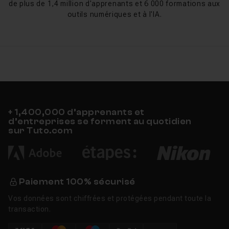
de plus de 1,4 million d'apprenants et 6 000 formations aux
outils numériques et à l'IA.
+ 1,400,000 d’apprenants et
d’entreprises se forment au quotidien
sur Tuto.com
Paiement 100% sécurisé
Vos données sont chiffrées et protégées pendant toute la
transaction.