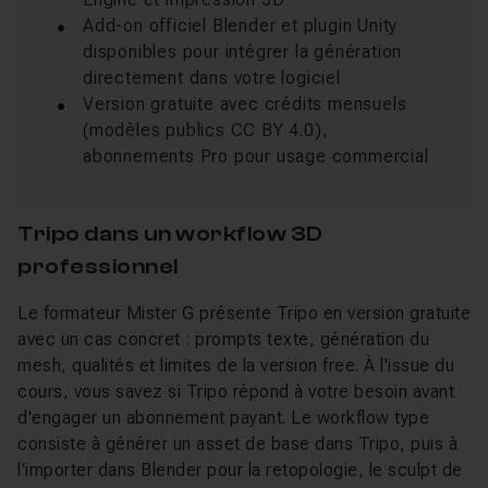
Add-on officiel Blender et plugin Unity
disponibles pour intégrer la génération
directement dans votre logiciel
Version gratuite avec crédits mensuels
(modèles publics CC BY 4.0),
abonnements Pro pour usage commercial
Tripo dans un workflow 3D
professionnel
Le formateur Mister G présente Tripo en version gratuite
avec un cas concret : prompts texte, génération du
mesh, qualités et limites de la version free. À l'issue du
cours, vous savez si Tripo répond à votre besoin avant
d'engager un abonnement payant. Le workflow type
consiste à générer un asset de base dans Tripo, puis à
l'importer dans Blender pour la retopologie, le sculpt de