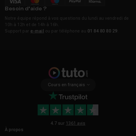
Besoin d’aide ?
Notre équipe répond à vos questions du lundi au vendredi de
10h à 12h et de 14h à 16h.
Support par
e-mail
ou par téléphone au
01 84 80 80 29
.
Cours en français
4.7 sur
1361 avis
À propos