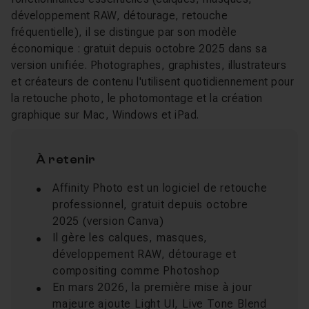
développement RAW, détourage, retouche
fréquentielle), il se distingue par son modèle
économique : gratuit depuis octobre 2025 dans sa
version unifiée. Photographes, graphistes, illustrateurs
et créateurs de contenu l'utilisent quotidiennement pour
la retouche photo, le photomontage et la création
graphique sur Mac, Windows et iPad.
À retenir
Affinity Photo est un logiciel de retouche
professionnel, gratuit depuis octobre
2025 (version Canva)
Il gère les calques, masques,
développement RAW, détourage et
compositing comme Photoshop
En mars 2026, la première mise à jour
majeure ajoute Light UI, Live Tone Blend