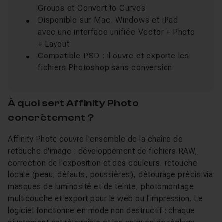
Groups et Convert to Curves
Disponible sur Mac, Windows et iPad
avec une interface unifiée Vector + Photo
+ Layout
Compatible PSD : il ouvre et exporte les
fichiers Photoshop sans conversion
À quoi sert Affinity Photo
concrètement ?
Affinity Photo couvre l'ensemble de la chaîne de
retouche d'image : développement de fichiers RAW,
correction de l'exposition et des couleurs, retouche
locale (peau, défauts, poussières), détourage précis via
masques de luminosité et de teinte, photomontage
multicouche et export pour le web ou l'impression. Le
logiciel fonctionne en mode non destructif : chaque