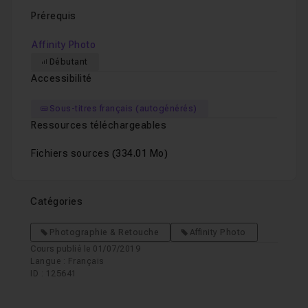
Prérequis
Affinity Photo
Débutant
Accessibilité
Sous-titres français (autogénérés)
Ressources téléchargeables
Fichiers sources
(334.01 Mo)
Catégories
Photographie & Retouche
Affinity Photo
Cours publié le 01/07/2019
Langue : Français
ID : 125641