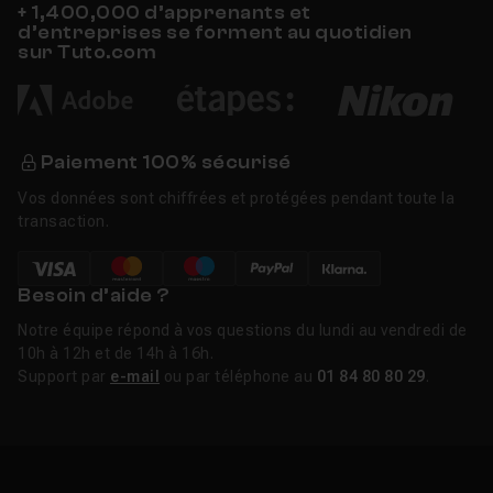
+ 1,400,000 d’apprenants et
d’entreprises se forment au quotidien
sur Tuto.com
Paiement 100% sécurisé
Vos données sont chiffrées et protégées pendant toute la
transaction.
Besoin d’aide ?
Notre équipe répond à vos questions du lundi au vendredi de
10h à 12h et de 14h à 16h.
Support par
e-mail
ou par téléphone au
01 84 80 80 29
.