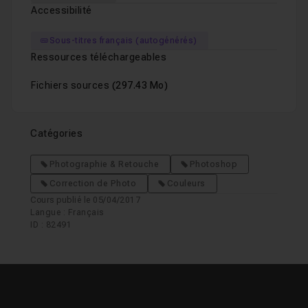
Accessibilité
Sous-titres français (autogénérés)
Ressources téléchargeables
Fichiers sources
(297.43 Mo)
Catégories
Photographie & Retouche
Photoshop
Correction de Photo
Couleurs
Cours publié le 05/04/2017
Langue : Français
ID : 82491