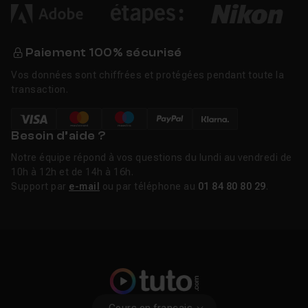
Paiement 100% sécurisé
Vos données sont chiffrées et protégées pendant toute la
transaction.
Besoin d’aide ?
Notre équipe répond à vos questions du lundi au vendredi de
10h à 12h et de 14h à 16h.
Support par
e-mail
ou par téléphone au
01 84 80 80 29
.
Cours en français