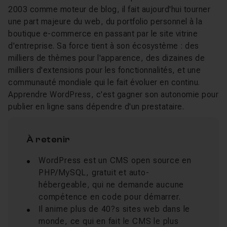
2003 comme moteur de blog, il fait aujourd'hui tourner
une part majeure du web, du portfolio personnel à la
boutique e-commerce en passant par le site vitrine
d'entreprise. Sa force tient à son écosystème : des
milliers de thèmes pour l'apparence, des dizaines de
milliers d'extensions pour les fonctionnalités, et une
communauté mondiale qui le fait évoluer en continu.
Apprendre WordPress, c'est gagner son autonomie pour
publier en ligne sans dépendre d'un prestataire.
À retenir
WordPress est un CMS open source en
PHP/MySQL, gratuit et auto-
hébergeable, qui ne demande aucune
compétence en code pour démarrer.
Il anime plus de 40?s sites web dans le
monde, ce qui en fait le CMS le plus