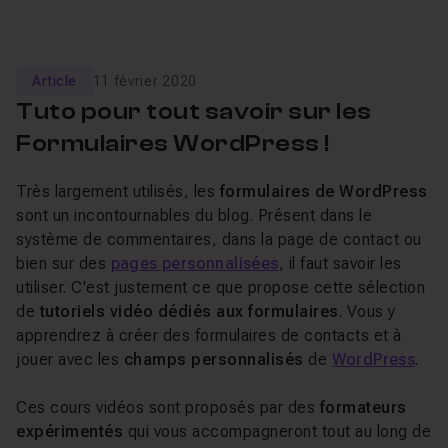
Article
11 février 2020
Tuto pour tout savoir sur les
Formulaires WordPress !
Très largement utilisés, les
formulaires de WordPress
sont un incontournables du blog. Présent dans le
système de commentaires, dans la page de contact ou
bien sur des
pages personnalisées
, il faut savoir les
utiliser. C'est justement ce que propose cette sélection
de
tutoriels vidéo dédiés aux formulaires
. Vous y
apprendrez à créer des formulaires de contacts et à
jouer avec les
champs personnalisés
de
WordPress
.
Ces cours vidéos sont proposés par des
formateurs
expérimentés
qui vous accompagneront tout au long de