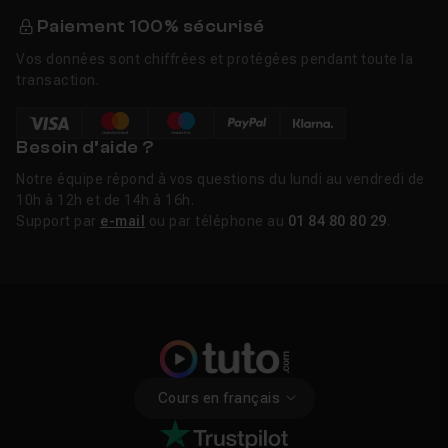
Paiement 100% sécurisé
Vos données sont chiffrées et protégées pendant toute la
transaction.
Besoin d’aide ?
Notre équipe répond à vos questions du lundi au vendredi de
10h à 12h et de 14h à 16h.
Support par
e-mail
ou par téléphone au
01 84 80 80 29
.
Cours en français