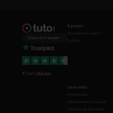
À propos
Qui sommes-nous ?
Cours en français
Le blog
4.7 sur
1363 avis
Liens utiles
Entreprises
Abonnement Tuto.com
Centres de formation