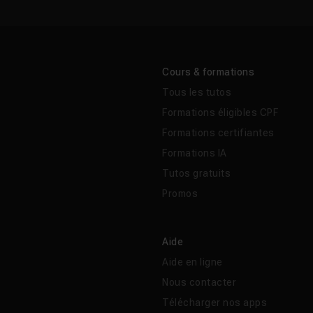
Cours & formations
Tous les tutos
Formations éligibles CPF
Formations certifiantes
Formations IA
Tutos gratuits
Promos
Aide
Aide en ligne
Nous contacter
Télécharger nos apps