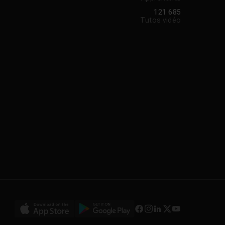
121 685
Tutos vidéo