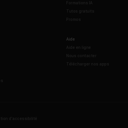
Formations IA
Tutos gratuits
Promos
Aide
Aide en ligne
Nous contacter
Télécharger nos apps
és
tion d’accessibilité