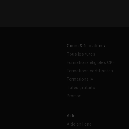
Cours & formations
Tous les tutos
Formations éligibles CPF
Formations certifiantes
Formations IA
Tutos gratuits
Promos
Aide
Aide en ligne