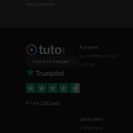
vous propose.
À propos
Qui sommes-nous ?
Cours en français
Le blog
4.7 sur
1361 avis
Liens utiles
Entreprises