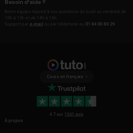
Besoin d’aide ?
Notre équipe répond à vos questions du lundi au vendredi de
10h à 12h et de 14h à 16h.
Support par
e-mail
ou par téléphone au
01 84 80 80 29
.
Cours en français
4.7 sur
1361 avis
À propos