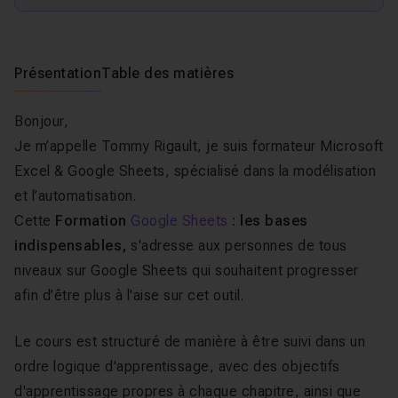
Présentation
Table des matières
Bonjour,
Je m’appelle Tommy Rigault, je suis formateur Microsoft
Excel & Google Sheets, spécialisé dans la modélisation
et l’automatisation.
Cette
Formation
Google Sheets
: les bases
indispensables,
s'adresse aux personnes de tous
niveaux sur Google Sheets qui souhaitent progresser
afin d’être plus à l'aise sur cet outil.
Le cours est structuré de manière à être suivi dans un
ordre logique d'apprentissage, avec des objectifs
d'apprentissage propres à chaque chapitre, ainsi que