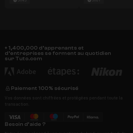
3h43
3h01
+ 1,400,000 d’apprenants et
d’entreprises se forment au quotidien
sur Tuto.com
Paiement 100% sécurisé
Vos données sont chiffrées et protégées pendant toute la
transaction.
Besoin d’aide ?