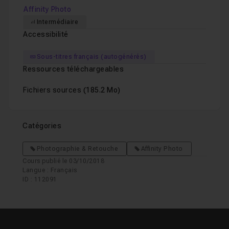
Affinity Photo
Intermédiaire
Accessibilité
Sous-titres français (autogénérés)
Ressources téléchargeables
Fichiers sources
(185.2 Mo)
Catégories
Photographie & Retouche
Affinity Photo
Cours publié le 03/10/2018
Langue : Français
ID : 112091