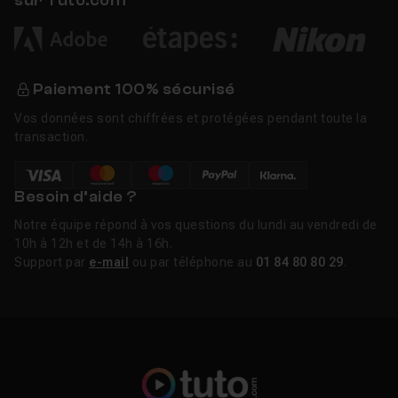
sur Tuto.com
Paiement 100% sécurisé
Vos données sont chiffrées et protégées pendant toute la
transaction.
Besoin d’aide ?
Notre équipe répond à vos questions du lundi au vendredi de
10h à 12h et de 14h à 16h.
Support par
e-mail
ou par téléphone au
01 84 80 80 29
.