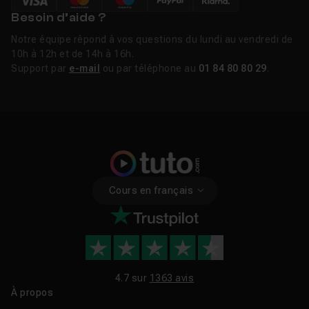
Besoin d’aide ?
Notre équipe répond à vos questions du lundi au vendredi de
10h à 12h et de 14h à 16h.
Support par
e-mail
ou par téléphone au
01 84 80 80 29
.
Cours en français
4.7 sur
1363 avis
À propos