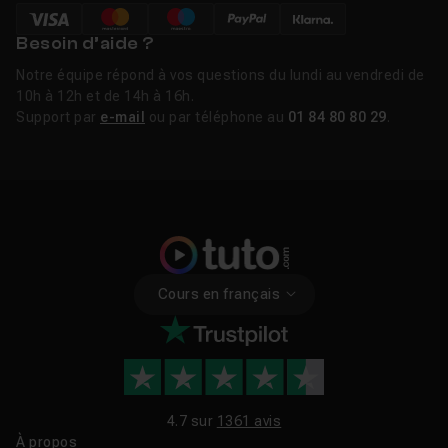
Besoin d’aide ?
Notre équipe répond à vos questions du lundi au vendredi de
10h à 12h et de 14h à 16h.
Support par
e-mail
ou par téléphone au
01 84 80 80 29
.
Cours en français
4.7 sur
1361 avis
À propos