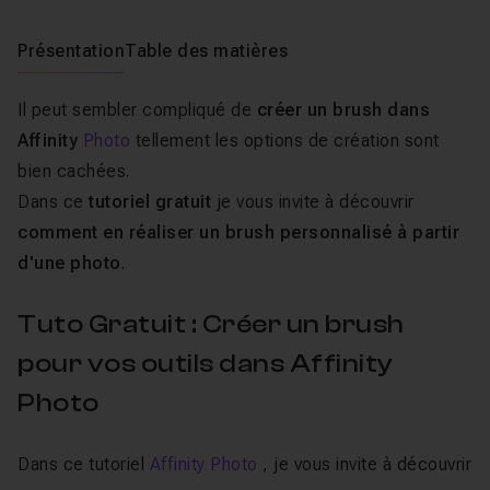
Présentation
Table des matières
Il peut sembler compliqué de
créer un brush dans
Affinity
Photo
tellement les options de création sont
bien cachées.
Dans ce
tutoriel gratuit
je vous invite à découvrir
comment en réaliser un brush personnalisé à partir
d'une photo
.
Tuto Gratuit : Créer un brush
pour vos outils dans Affinity
Photo
Dans ce tutoriel
Affinity Photo
, je vous invite à découvrir