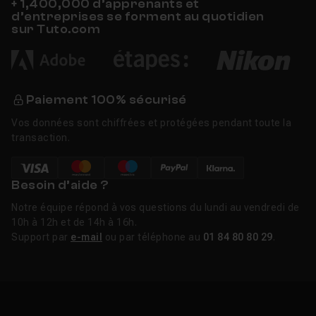
+ 1,400,000 d’apprenants et
d’entreprises se forment au quotidien
sur Tuto.com
Paiement 100% sécurisé
Vos données sont chiffrées et protégées pendant toute la
transaction.
Besoin d’aide ?
Notre équipe répond à vos questions du lundi au vendredi de
10h à 12h et de 14h à 16h.
Support par
e-mail
ou par téléphone au
01 84 80 80 29
.