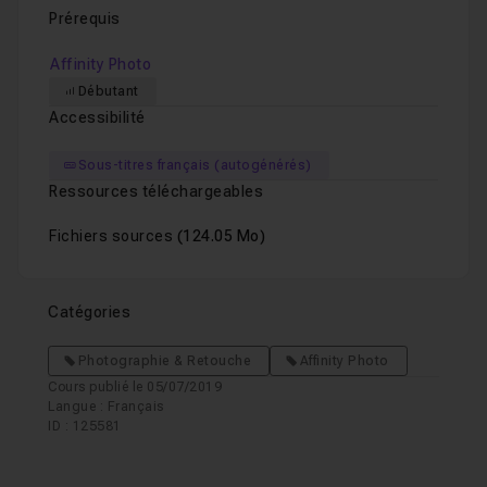
Prérequis
Affinity Photo
Débutant
Accessibilité
Sous-titres français (autogénérés)
Ressources téléchargeables
Fichiers sources
(124.05 Mo)
Catégories
Photographie & Retouche
Affinity Photo
Cours publié le 05/07/2019
Langue : Français
ID : 125581