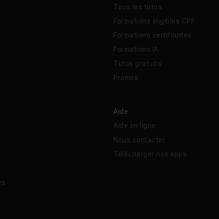
Tous les tutos
Formations éligibles CPF
Formations certifiantes
Formations IA
Tutos gratuits
Promos
Aide
Aide en ligne
Nous contacter
Télécharger nos apps
és