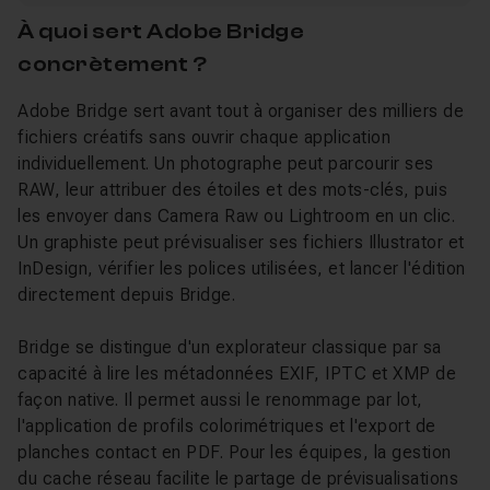
À quoi sert Adobe Bridge
concrètement ?
Adobe Bridge sert avant tout à organiser des milliers de
fichiers créatifs sans ouvrir chaque application
individuellement. Un photographe peut parcourir ses
RAW, leur attribuer des étoiles et des mots-clés, puis
les envoyer dans Camera Raw ou Lightroom en un clic.
Un graphiste peut prévisualiser ses fichiers Illustrator et
InDesign, vérifier les polices utilisées, et lancer l'édition
directement depuis Bridge.
Bridge se distingue d'un explorateur classique par sa
capacité à lire les métadonnées EXIF, IPTC et XMP de
façon native. Il permet aussi le renommage par lot,
l'application de profils colorimétriques et l'export de
planches contact en PDF. Pour les équipes, la gestion
du cache réseau facilite le partage de prévisualisations