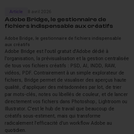
Article
8 avril 2026
Adobe Bridge, le gestionnaire de
fichiers indispensable aux créatifs
Adobe Bridge, le gestionnaire de fichiers indispensable
aux créatifs
Adobe Bridge est l'outil gratuit d'Adobe dédié à
l'organisation, la prévisualisation et la gestion centralisée
de tous vos fichiers créatifs : PSD, AI, INDD, RAW,
vidéos, PDF. Contrairement à un simple explorateur de
fichiers, Bridge permet de visualiser des aperçus haute
qualité, d'appliquer des métadonnées par lot, de trier
par mots-clés, notes ou libellés de couleur, et de lancer
directement vos fichiers dans Photoshop, Lightroom ou
Illustrator. C'est le hub de travail que beaucoup de
créatifs sous-estiment, mais qui transforme
radicalement l'efficacité d'un workflow Adobe au
quotidien.