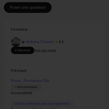
Poser une question
Formateur
Anthony D'izituto
4,5
S'abonner
Voir ses cours
Prérequis
,
Photo
Photoshop CS6
Intermédiaire
Accessibilité
Sous-titres français (autogénérés)