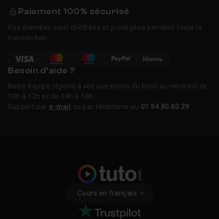
Paiement 100% sécurisé
Vos données sont chiffrées et protégées pendant toute la
transaction.
Besoin d’aide ?
Notre équipe répond à vos questions du lundi au vendredi de
10h à 12h et de 14h à 16h.
Support par
e-mail
ou par téléphone au
01 84 80 80 29
.
Cours en français