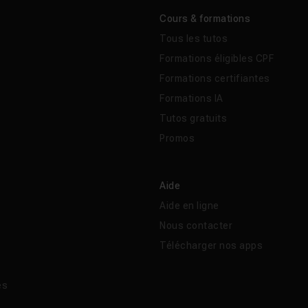
Cours & formations
Tous les tutos
Formations éligibles CPF
Formations certifiantes
Formations IA
Tutos gratuits
Promos
Aide
Aide en ligne
Nous contacter
Télécharger nos apps
és