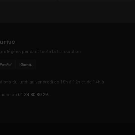
urisé
protégées pendant toute la transaction.
tions du lundi au vendredi de 10h à 12h et de 14h à
phone au
01 84 80 80 29
.