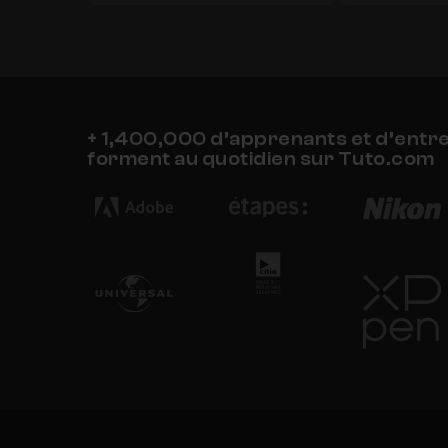
+ 1,400,000 d’apprenants et d’entr
forment au quotidien sur Tuto.com