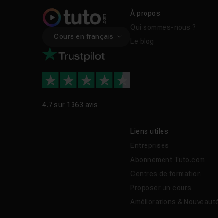
À propos
Qui sommes-nous ?
Cours en français
Le blog
4.7 sur
1363 avis
Liens utiles
Entreprises
Abonnement Tuto.com
Centres de formation
Proposer un cours
Améliorations & Nouveaut