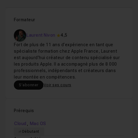
Formateur
Laurent Nivon
4,5
Fort de plus de 11 ans d’expérience en tant que
spécialiste formation chez Apple France, Laurent
est aujourd’hui créateur de contenu spécialisé sur
les produits Apple. Il a accompagné plus de 8 000
professionnels, indépendants et créateurs dans
leur montée en compétences.
S'abonner
Voir ses cours
Prérequis
,
Cloud
Mac OS
Débutant