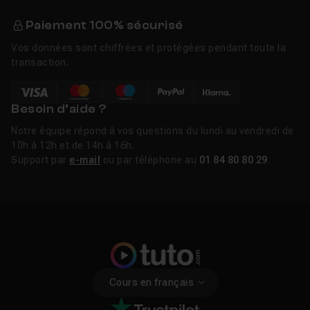
Paiement 100% sécurisé
Vos données sont chiffrées et protégées pendant toute la
transaction.
Besoin d’aide ?
Notre équipe répond à vos questions du lundi au vendredi de
10h à 12h et de 14h à 16h.
Support par
e-mail
ou par téléphone au
01 84 80 80 29
.
Cours en français