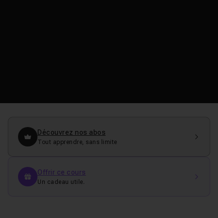
Découvrez nos abos
Tout apprendre, sans limite
Offrir ce cours
Un cadeau utile.