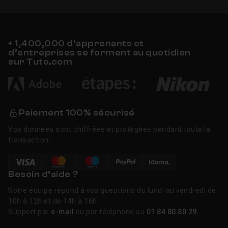
+ 1,400,000 d’apprenants et
d’entreprises se forment au quotidien
sur Tuto.com
Paiement 100% sécurisé
Vos données sont chiffrées et protégées pendant toute la
transaction.
Besoin d’aide ?
Notre équipe répond à vos questions du lundi au vendredi de
10h à 12h et de 14h à 16h.
Support par
e-mail
ou par téléphone au
01 84 80 80 29
.