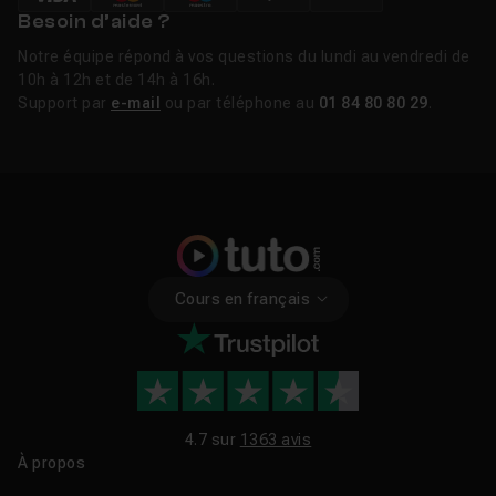
Besoin d’aide ?
Notre équipe répond à vos questions du lundi au vendredi de
10h à 12h et de 14h à 16h.
Support par
e-mail
ou par téléphone au
01 84 80 80 29
.
Cours en français
4.7 sur
1363 avis
À propos