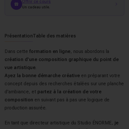
Offrir ce cours
Un cadeau utile.
Présentation
Table des matières
Dans cette
formation en ligne
, nous abordons la
création d'une composition graphique du point de
vue artistique
.
Ayez la bonne démarche créative
en préparant votre
concept depuis des recherches étalées sur une planche
d'ambiance, et
partez à la création de votre
composition
en suivant pas à pas une logique de
production assurée.
En tant que directeur artistique du Studio ÉNORME,
je