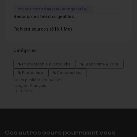
Sous-titres français (autogénérés)
Ressources téléchargeables
Fichiers sources
(616.1 Mo)
Catégories
Photographie & Retouche
Graphisme & Print
Photoshop
Compositing
Cours publié le 25/04/2022
Langue : Français
ID : 177331
Ces autres cours pourraient vous