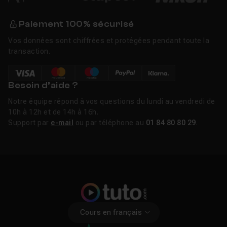
Paiement 100% sécurisé
Vos données sont chiffrées et protégées pendant toute la
transaction.
Besoin d’aide ?
Notre équipe répond à vos questions du lundi au vendredi de
10h à 12h et de 14h à 16h.
Support par
e-mail
ou par téléphone au
01 84 80 80 29
.
Cours en français