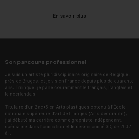
En savoir plus
Son parcours professionnel
Je suis un artiste pluridisciplinaire originaire de Belgique,
près de Bruges, et je vis en France depuis plus de quarante
ans. Trilingue, je parle couramment le français, l’anglais et
le néerlandais.
Titulaire d’un Bac+5 en Arts plastiques obtenu à l’École
nationale supérieure d’art de Limoges (Arts décoratifs),
j’ai débuté ma carrière comme graphiste indépendant,
spécialisé dans l’animation et le dessin animé 3D, de 2002
à...