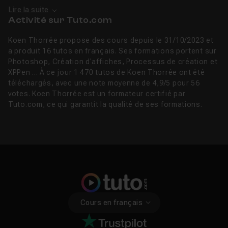
Lire la suite
Activité sur Tuto.com
Koen Thorrée propose des cours depuis le 31/10/2023 et
a produit 16 tutos en français. Ses formations portent sur
Photoshop, Création d'affiches, Processus de création et
XPPen ... À ce jour 1 470 tutos de Koen Thorrée ont été
téléchargés, avec une note moyenne de 4,9/5 pour 56
votes. Koen Thorrée est un formateur certifié par
Tuto.com, ce qui garantit la qualité de ses formations.
Cours en français