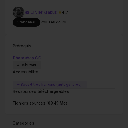
Olivier Krakus
4,7
S'abonner
Voir ses cours
Prérequis
Photoshop CC
Débutant
Accessibilité
Sous-titres français (autogénérés)
Ressources téléchargeables
Fichiers sources
(89.49 Mo)
Catégories