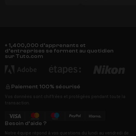
+ 1,400,000 d’apprenants et
d’entreprises se forment au quotidien
sur Tuto.com
Paiement 100% sécurisé
Vos données sont chiffrées et protégées pendant toute la
transaction.
Besoin d’aide ?
Notre équipe répond à vos questions du lundi au vendredi de