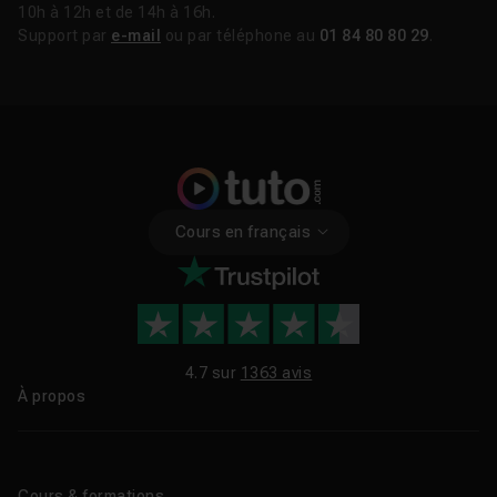
10h à 12h et de 14h à 16h.
Support par
e-mail
ou par téléphone au
01 84 80 80 29
.
Cours en français
4.7 sur
1363 avis
À propos
Qui sommes-nous ?
Le blog
Cours & formations