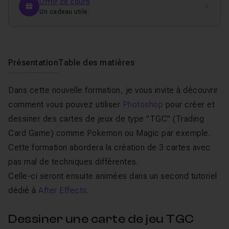
Offrir ce cours
Un cadeau utile.
Présentation
Table des matières
Dans cette nouvelle formation, je vous invite à découvrir
comment vous pouvez utiliser
Photoshop
pour créer et
dessiner des cartes de jeux de type "TGC" (Trading
Card Game) comme Pokemon ou Magic par exemple.
Cette formation abordera la création de 3 cartes avec
pas mal de techniques différentes.
Celle-ci seront ensuite animées dans un second tutoriel
dédié à
After Effects
.
Dessiner une carte de jeu TGC