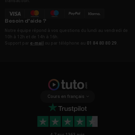
transaction.
Besoin d’aide ?
Notre équipe répond à vos questions du lundi au vendredi de
10h à 12h et de 14h à 16h.
Support par
e-mail
ou par téléphone au
01 84 80 80 29
.
Cours en français
4.7 sur
1363 avis