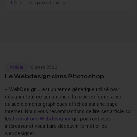
Certification professionnelle
Article
10 mars 2026
Le Webdesign dans Photoshop
«
WebDesign
» est un terme générique utilisé pour
désigner tout ce qui touche à la mise en forme ainsi
qu'aux éléments graphiques affichés sur une page
Internet. Nous vous recommandons de lire cet article sur
les
formations Webdesigner
qui pourront vous
intéresser et vous faire découvrir le métier de
webdesigner.