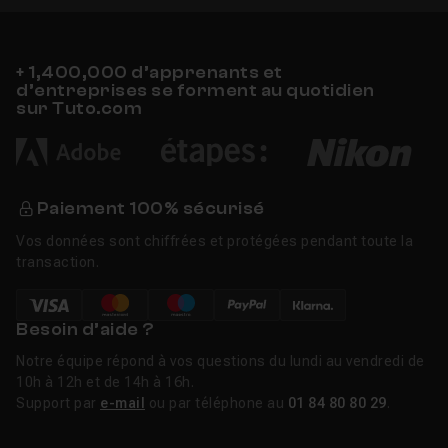
+ 1,400,000 d’apprenants et
d’entreprises se forment au quotidien
sur Tuto.com
Paiement 100% sécurisé
Vos données sont chiffrées et protégées pendant toute la
transaction.
Besoin d’aide ?
Notre équipe répond à vos questions du lundi au vendredi de
10h à 12h et de 14h à 16h.
Support par
e-mail
ou par téléphone au
01 84 80 80 29
.