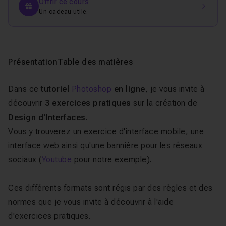
Offrir ce cours
Un cadeau utile.
Présentation
Table des matières
Dans ce
tutoriel
Photoshop
en ligne
, je vous invite à
découvrir
3 exercices pratiques
sur la création de
Design d'Interfaces
.
Vous y trouverez un exercice d'interface mobile, une
interface web ainsi qu'une bannière pour les réseaux
sociaux (
Youtube
pour notre exemple).
Ces différents formats sont régis par des règles et des
normes que je vous invite à découvrir à l'aide
d'exercices pratiques.