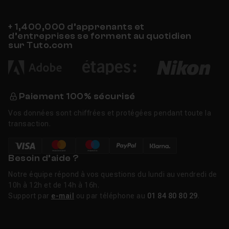
+ 1,400,000 d’apprenants et
d’entreprises se forment au quotidien
sur Tuto.com
Paiement 100% sécurisé
Vos données sont chiffrées et protégées pendant toute la
transaction.
Besoin d’aide ?
Notre équipe répond à vos questions du lundi au vendredi de
10h à 12h et de 14h à 16h.
Support par
e-mail
ou par téléphone au
01 84 80 80 29
.